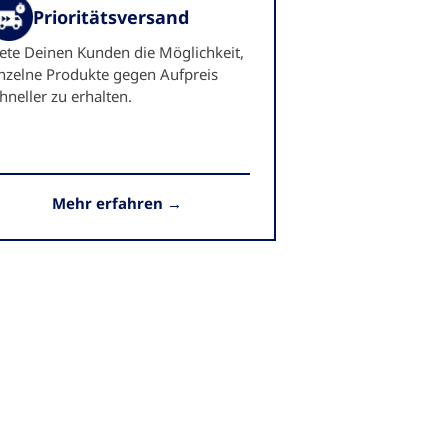
Prioritätsversand
ete Deinen Kunden die Möglichkeit,
nzelne Produkte gegen Aufpreis
hneller zu erhalten.
Mehr erfahren →