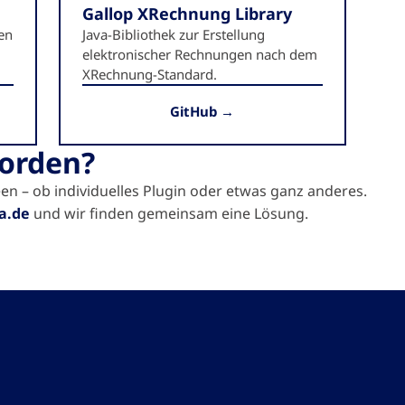
Gallop XRechnung Library
len
Java-Bibliothek zur Erstellung
elektronischer Rechnungen nach dem
XRechnung-Standard.
GitHub →
worden?
n – ob individuelles Plugin oder etwas ganz anderes.
a.de
und wir finden gemeinsam eine Lösung.