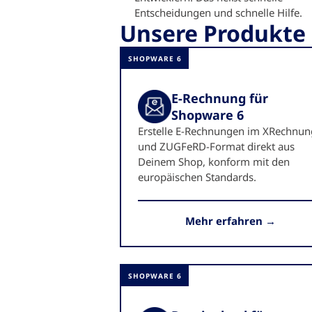
Entscheidungen und schnelle Hilfe.
Unsere Produkte
SHOPWARE 6
E-Rechnung für
Shopware 6
Erstelle E-Rechnungen im XRechnun
und ZUGFeRD-Format direkt aus
Deinem Shop, konform mit den
europäischen Standards.
Mehr erfahren →
SHOPWARE 6